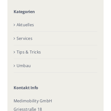
Kategorien
Aktuelles
Services
Tips & Tricks
Umbau
Kontakt Info
Medimobility GmbH
Griesstraße 18