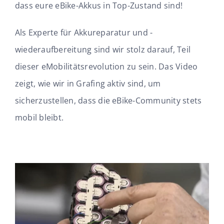
dass eure eBike-Akkus in Top-Zustand sind!
Als Experte für Akkureparatur und -
wiederaufbereitung sind wir stolz darauf, Teil
dieser eMobilitätsrevolution zu sein. Das Video
zeigt, wie wir in Grafing aktiv sind, um
sicherzustellen, dass die eBike-Community stets
mobil bleibt.