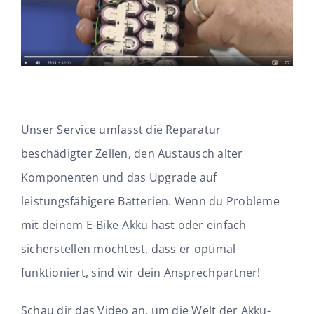
Unser Service umfasst die Reparatur
beschädigter Zellen, den Austausch alter
Komponenten und das Upgrade auf
leistungsfähigere Batterien. Wenn du Probleme
mit deinem E-Bike-Akku hast oder einfach
sicherstellen möchtest, dass er optimal
funktioniert, sind wir dein Ansprechpartner!
Schau dir das Video an, um die Welt der Akku-