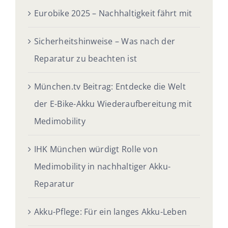
Eurobike 2025 – Nachhaltigkeit fährt mit
Sicherheitshinweise – Was nach der
Reparatur zu beachten ist
München.tv Beitrag: Entdecke die Welt
der E-Bike-Akku Wiederaufbereitung mit
Medimobility
IHK München würdigt Rolle von
Medimobility in nachhaltiger Akku-
Reparatur
Akku-Pflege: Für ein langes Akku-Leben