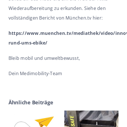
Wiederaufbereitung zu erkunden. Siehe den
vollständigen Bericht von München.tv hier:
https://www.muenchen.tv/mediathek/video/inno
rund-ums-ebike/
Bleib mobil und umweltbewusst,
Dein Medimobility-Team
Ähnliche Beiträge