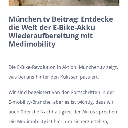
München.tv Beitrag: Entdecke
die Welt der E-Bike-Akku
Wiederaufbereitung mit
Medimobility
Die E-Bike-Revolution in Aktion: München.tv zeigt,
was bei uns hinter den Kulissen passiert.
Wir sind begeistert von den Fortschritten in der
E-mobility-Branche, aber es ist wichtig, dass wir
auch über die Nachhaltigkeit der Akkus sprechen.
Die Medimobility ist hier, um sicherzustellen,