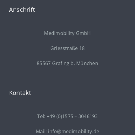
Anschrift
Medimobility GmbH
Griesstraße 18
85567 Grafing b. München
Kontakt
Tel: +49 (0)1575 – 3046193
Mail: info@medimobility.de