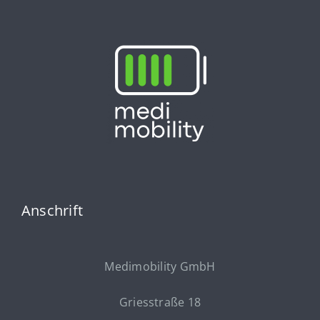
Anschrift
Medimobility GmbH
Griesstraße 18