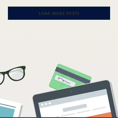
LOAD MORE POSTS