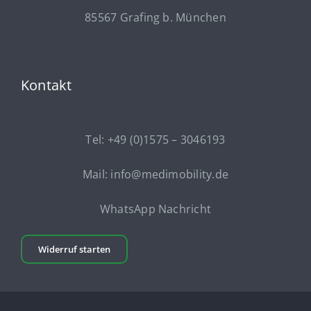
85567 Grafing b. München
Kontakt
Tel: +49 (0)1575 – 3046193
Mail: info@medimobility.de
WhatsApp Nachricht
Widerruf starten