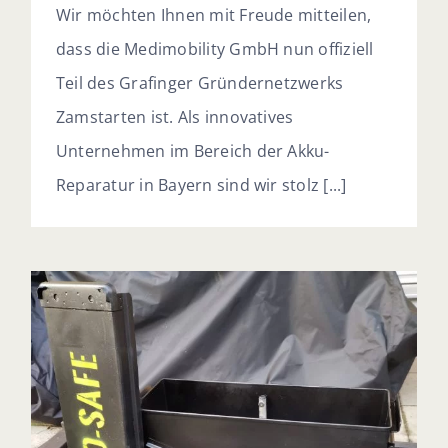
Wir möchten Ihnen mit Freude mitteilen,
dass die Medimobility GmbH nun offiziell
Teil des Grafinger Gründernetzwerks
Zamstarten ist. Als innovatives
Unternehmen im Bereich der Akku-
Reparatur in Bayern sind wir stolz [...]