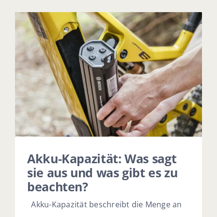
Akku-Kapazität: Was sagt
sie aus und was gibt es zu
beachten?
Akku-Kapazität beschreibt die Menge an