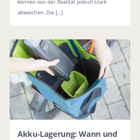
können von der Realität jedoch stark
abweichen. Die [...]
Akku-Lagerung: Wann und