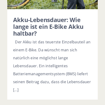
Akku-Lebensdauer: Wie
lange ist ein E-Bike Akku
haltbar?
Der Akku ist das teuerste Einzelbauteil an
einem E-Bike. Da wünscht man sich
natürlich eine möglichst lange
Lebensdauer. Ein intelligentes
Batteriemanagementsystem (BMS) liefert
seinen Beitrag dazu, dass die Lebensdauer
[...]