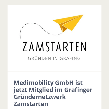
Medimobility GmbH ist
jetzt Mitglied im Grafinger
Gründernetzwerk
Zamstarten