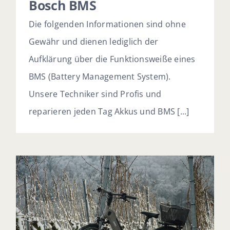
Bosch BMS
Die folgenden Informationen sind ohne
Gewähr und dienen lediglich der
Aufklärung über die Funktionsweiße eines
BMS (Battery Management System).
Unsere Techniker sind Profis und
reparieren jeden Tag Akkus und BMS [...]