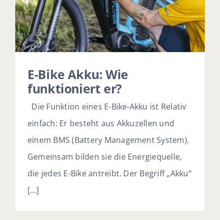
E-Bike Akku: Wie
funktioniert er?
Die Funktion eines E-Bike-Akku ist Relativ
einfach: Er besteht aus Akkuzellen und
einem BMS (Battery Management System).
Gemeinsam bilden sie die Energiequelle,
die jedes E-Bike antreibt. Der Begriff „Akku“
[...]