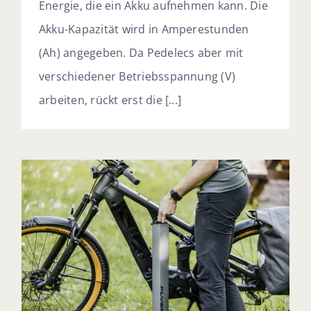
Energie, die ein Akku aufnehmen kann. Die
Akku-Kapazität wird in Amperestunden
(Ah) angegeben. Da Pedelecs aber mit
verschiedener Betriebsspannung (V)
arbeiten, rückt erst die [...]