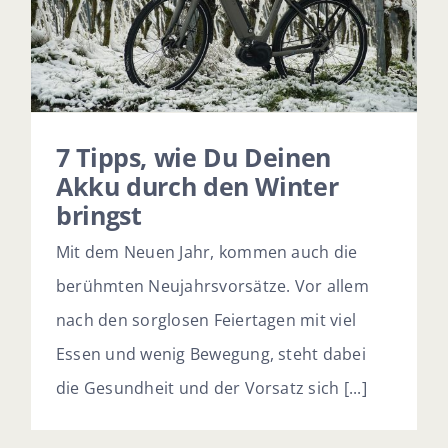
7 Tipps, wie Du Deinen
Akku durch den Winter
bringst
Mit dem Neuen Jahr, kommen auch die
berühmten Neujahrsvorsätze. Vor allem
nach den sorglosen Feiertagen mit viel
Essen und wenig Bewegung, steht dabei
die Gesundheit und der Vorsatz sich [...]