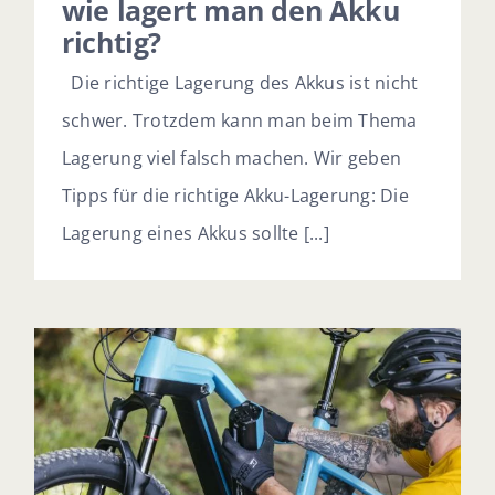
wie lagert man den Akku
richtig?
Die richtige Lagerung des Akkus ist nicht
schwer. Trotzdem kann man beim Thema
Lagerung viel falsch machen. Wir geben
Tipps für die richtige Akku-Lagerung: Die
Lagerung eines Akkus sollte [...]