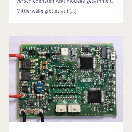
verschiedensten Akkumodelle gesammelt.
Mittlerweile gibt es auf [...]