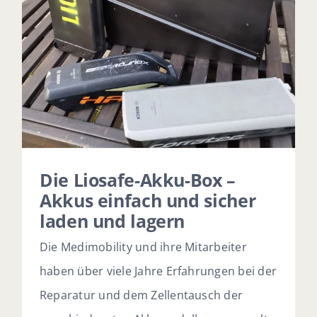
Die Liosafe-Akku-Box –
Akkus einfach und sicher
laden und lagern
Die Medimobility und ihre Mitarbeiter
haben über viele Jahre Erfahrungen bei der
Reparatur und dem Zellentausch der