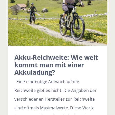
Akku-Reichweite: Wie weit
kommt man mit einer
Akkuladung?
Eine eindeutige Antwort auf die
Reichweite gibt es nicht. Die Angaben der
verschiedenen Hersteller zur Reichweite
sind oftmals Maximalwerte. Diese Werte